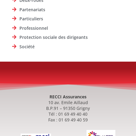
Deux-roues
Partenariats
Particuliers
Professionnel
Protection sociale des dirigeants
Société
RECCI Assurances
10 av. Emile Aillaud
B.P.91 – 91350 Grigny
Tél : 01 69 49 40 40
Fax : 01 69 49 40 59