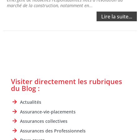
marché de la construction, notamment en...
Lire la suite...
Visiter directement les rubriques
du Blog :
Actualités
Assurance-vie-placements
Assurances collectives
Assurances des Professionnels