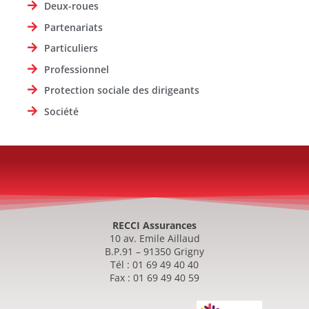
Deux-roues
Partenariats
Particuliers
Professionnel
Protection sociale des dirigeants
Société
RECCI Assurances
10 av. Emile Aillaud
B.P.91 – 91350 Grigny
Tél : 01 69 49 40 40
Fax : 01 69 49 40 59