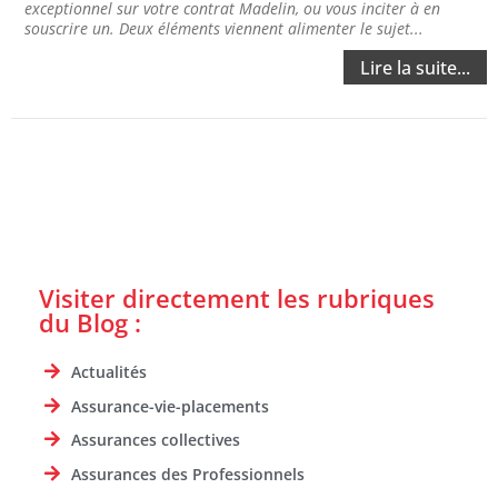
exceptionnel sur votre contrat Madelin, ou vous inciter à en
souscrire un. Deux éléments viennent alimenter le sujet...
Lire la suite...
Visiter directement les rubriques
du Blog :
Actualités
Assurance-vie-placements
Assurances collectives
Assurances des Professionnels