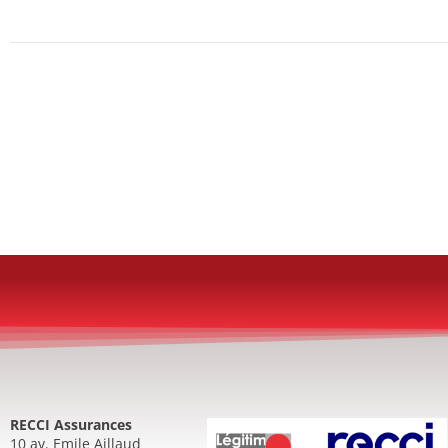
RECCI Assurances
10 av. Emile Aillaud