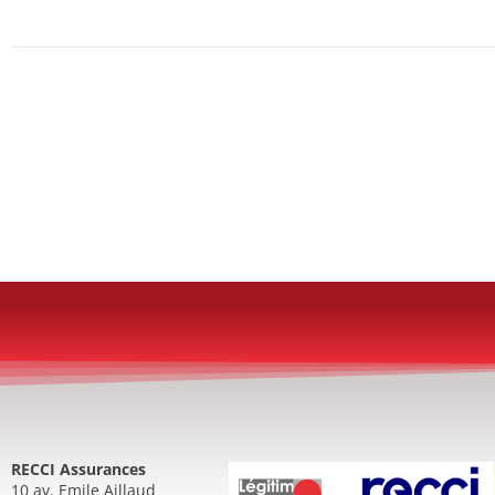
RECCI Assurances
10 av. Emile Aillaud