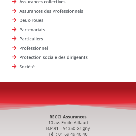
Assurances collectives
Assurances des Professionnels
Deux-roues
Partenariats
Particuliers
Professionnel
Protection sociale des dirigeants
Société
RECCI Assurances
10 av. Emile Aillaud
B.P.91 – 91350 Grigny
Tél : 01 69 49 40 40