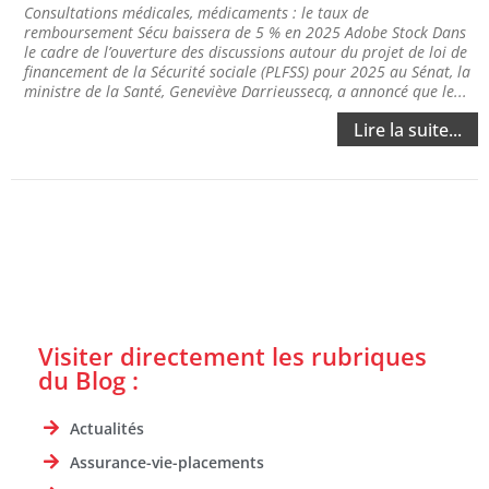
Consultations médicales, médicaments : le taux de
remboursement Sécu baissera de 5 % en 2025 Adobe Stock Dans
le cadre de l’ouverture des discussions autour du projet de loi de
financement de la Sécurité sociale (PLFSS) pour 2025 au Sénat, la
ministre de la Santé, Geneviève Darrieussecq, a annoncé que le...
Lire la suite...
Visiter directement les rubriques
du Blog :
Actualités
Assurance-vie-placements