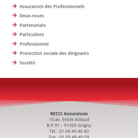
Assurances des Professionnels
Deux-roues
Partenariats
Particuliers
Professionnel
Protection sociale des dirigeants
Société
RECCI Assurances
10 av. Emile Aillaud
B.P.91 – 91350 Grigny
Tél : 01 69 49 40 40
Fax : 01 69 49 40 59