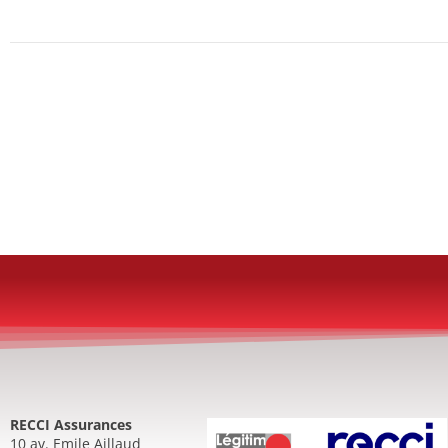
RECCI Assurances
10 av. Emile Aillaud