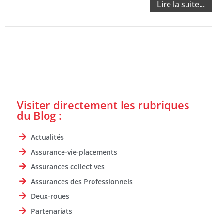
Lire la suite...
Visiter directement les rubriques
du Blog :
Actualités
Assurance-vie-placements
Assurances collectives
Assurances des Professionnels
Deux-roues
Partenariats