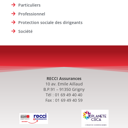
Particuliers
Professionnel
Protection sociale des dirigeants
Société
RECCI Assurances
10 av. Emile Aillaud
B.P.91 – 91350 Grigny
Tél : 01 69 49 40 40
Fax : 01 69 49 40 59