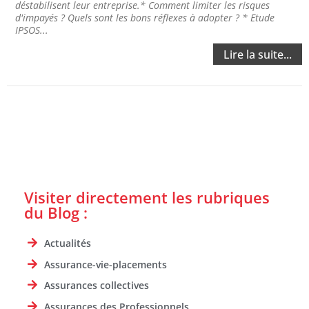
déstabilisent leur entreprise.* Comment limiter les risques
d'impayés ? Quels sont les bons réflexes à adopter ? * Etude
IPSOS...
Lire la suite...
Visiter directement les rubriques
du Blog :
Actualités
Assurance-vie-placements
Assurances collectives
Assurances des Professionnels