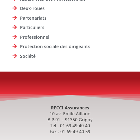
Deux-roues
Partenariats
Particuliers
Professionnel
Protection sociale des dirigeants
Société
RECCI Assurances
10 av. Emile Aillaud
B.P.91 – 91350 Grigny
Tél : 01 69 49 40 40
Fax : 01 69 49 40 59