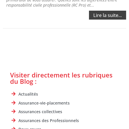
responsabilité civile professionnelle (RC Pro) et...
Lire la suite...
Visiter directement les rubriques
du Blog :
Actualités
Assurance-vie-placements
Assurances collectives
Assurances des Professionnels