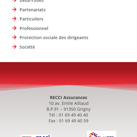
Deux-roues
Partenariats
Particuliers
Professionnel
Protection sociale des dirigeants
Société
RECCI Assurances
10 av. Emile Aillaud
B.P.91 – 91350 Grigny
Tél : 01 69 49 40 40
Fax : 01 69 49 40 59