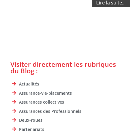
Lire la suite...
Visiter directement les rubriques
du Blog :
Actualités
Assurance-vie-placements
Assurances collectives
Assurances des Professionnels
Deux-roues
Partenariats