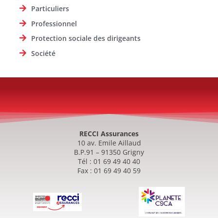
Particuliers
Professionnel
Protection sociale des dirigeants
Société
RECCI Assurances
10 av. Emile Aillaud
B.P.91 – 91350 Grigny
Tél : 01 69 49 40 40
Fax : 01 69 49 40 59