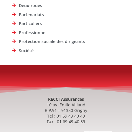
Deux-roues
Partenariats
Particuliers
Professionnel
Protection sociale des dirigeants
Société
RECCI Assurances
10 av. Emile Aillaud
B.P.91 – 91350 Grigny
Tél : 01 69 49 40 40
Fax : 01 69 49 40 59