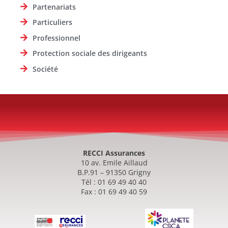
Partenariats
Particuliers
Professionnel
Protection sociale des dirigeants
Société
RECCI Assurances
10 av. Emile Aillaud
B.P.91 – 91350 Grigny
Tél : 01 69 49 40 40
Fax : 01 69 49 40 59