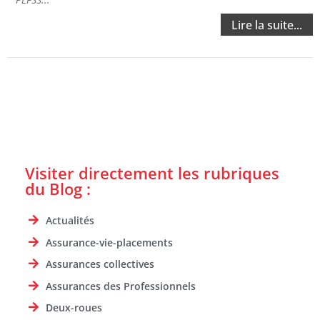
Lire la suite...
Visiter directement les rubriques
du Blog :
Actualités
Assurance-vie-placements
Assurances collectives
Assurances des Professionnels
Deux-roues