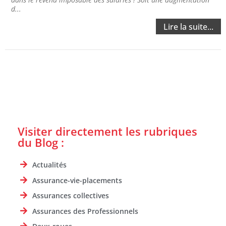
d...
Lire la suite...
Visiter directement les rubriques
du Blog :
Actualités
Assurance-vie-placements
Assurances collectives
Assurances des Professionnels