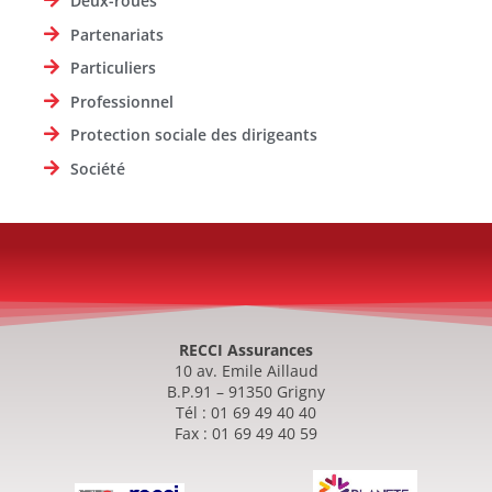
Deux-roues
Partenariats
Particuliers
Professionnel
Protection sociale des dirigeants
Société
RECCI Assurances
10 av. Emile Aillaud
B.P.91 – 91350 Grigny
Tél : 01 69 49 40 40
Fax : 01 69 49 40 59