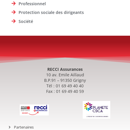
Professionnel
Protection sociale des dirigeants
Société
RECCI Assurances
10 av. Emile Aillaud
B.P.91 – 91350 Grigny
Tél : 01 69 49 40 40
Fax : 01 69 49 40 59
Partenaires