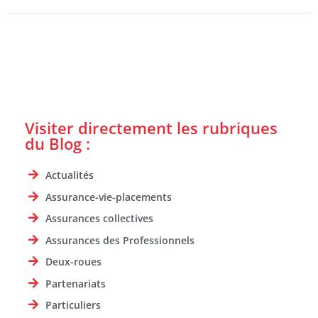
Visiter directement les rubriques
du Blog :
Actualités
Assurance-vie-placements
Assurances collectives
Assurances des Professionnels
Deux-roues
Partenariats
Particuliers