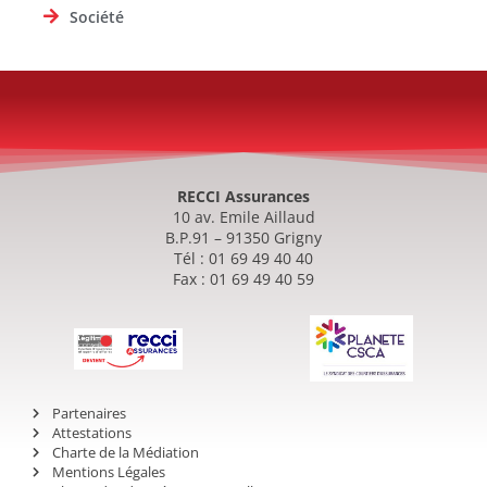
Société
RECCI Assurances
10 av. Emile Aillaud
B.P.91 – 91350 Grigny
Tél : 01 69 49 40 40
Fax : 01 69 49 40 59
Partenaires
Attestations
Charte de la Médiation
Mentions Légales