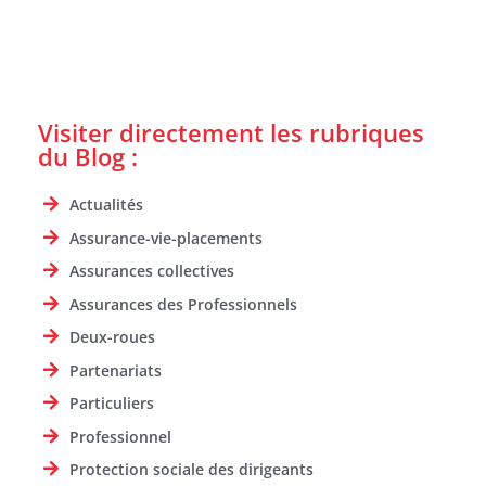
Visiter directement les rubriques
du Blog :
Actualités
Assurance-vie-placements
Assurances collectives
Assurances des Professionnels
Deux-roues
Partenariats
Particuliers
Professionnel
Protection sociale des dirigeants