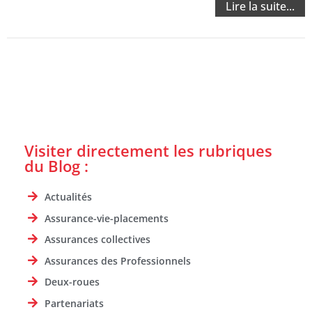
Lire la suite...
Visiter directement les rubriques
du Blog :
Actualités
Assurance-vie-placements
Assurances collectives
Assurances des Professionnels
Deux-roues
Partenariats