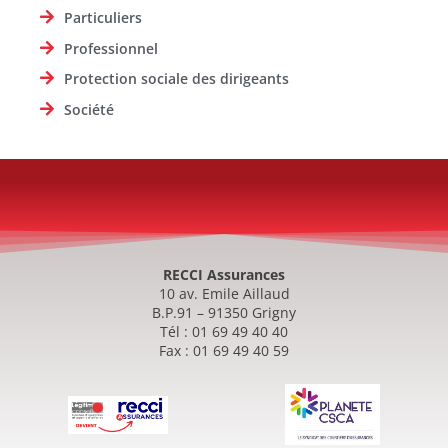
Particuliers
Professionnel
Protection sociale des dirigeants
Société
RECCI Assurances
10 av. Emile Aillaud
B.P.91 – 91350 Grigny
Tél : 01 69 49 40 40
Fax : 01 69 49 40 59