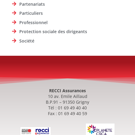
Partenariats
Particuliers
Professionnel
Protection sociale des dirigeants
Société
RECCI Assurances
10 av. Emile Aillaud
B.P.91 – 91350 Grigny
Tél : 01 69 49 40 40
Fax : 01 69 49 40 59