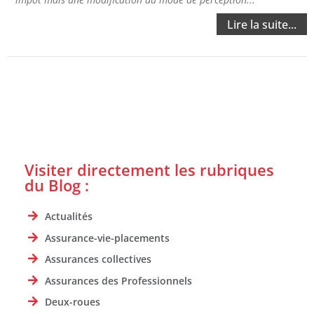
Lire la suite...
Visiter directement les rubriques
du Blog :
Actualités
Assurance-vie-placements
Assurances collectives
Assurances des Professionnels
Deux-roues