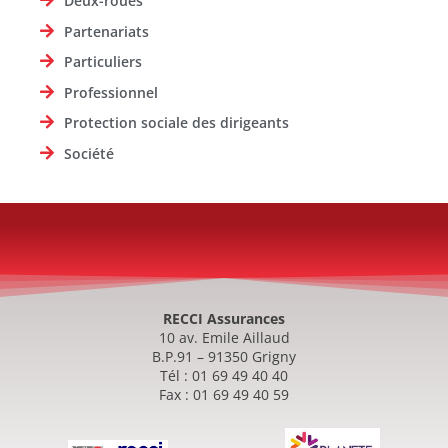
Deux-roues
Partenariats
Particuliers
Professionnel
Protection sociale des dirigeants
Société
RECCI Assurances
10 av. Emile Aillaud
B.P.91 – 91350 Grigny
Tél : 01 69 49 40 40
Fax : 01 69 49 40 59