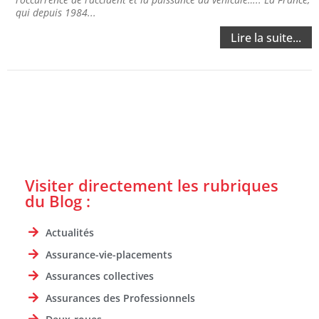
qui depuis 1984...
Lire la suite...
Visiter directement les rubriques
du Blog :
Actualités
Assurance-vie-placements
Assurances collectives
Assurances des Professionnels