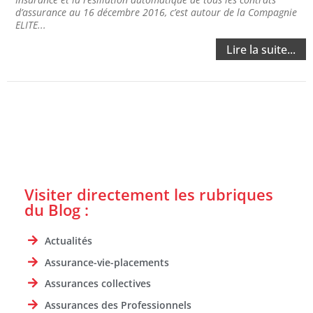
d’assurance au 16 décembre 2016, c’est autour de la Compagnie
ELITE...
Lire la suite...
Visiter directement les rubriques
du Blog :
Actualités
Assurance-vie-placements
Assurances collectives
Assurances des Professionnels