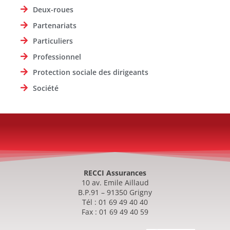
Deux-roues
Partenariats
Particuliers
Professionnel
Protection sociale des dirigeants
Société
RECCI Assurances
10 av. Emile Aillaud
B.P.91 – 91350 Grigny
Tél : 01 69 49 40 40
Fax : 01 69 49 40 59