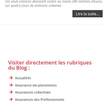
Ces seuls sinistres devraient coûter au moins 280 millions d’euros,
sur quatre jours de violences urbaines
Lire la suite...
Visiter directement les rubriques
du Blog :
Actualités
Assurance-vie-placements
Assurances collectives
Assurances des Professionnels