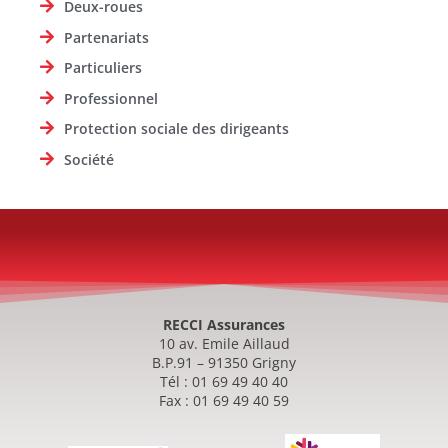
Deux-roues
Partenariats
Particuliers
Professionnel
Protection sociale des dirigeants
Société
RECCI Assurances
10 av. Emile Aillaud
B.P.91 – 91350 Grigny
Tél : 01 69 49 40 40
Fax : 01 69 49 40 59