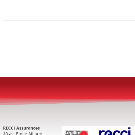
RECCI Assurances
10 av. Emile Aillaud