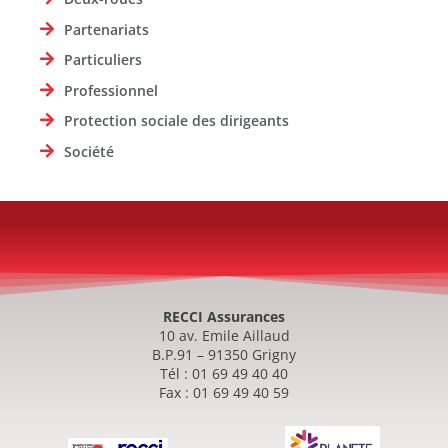
Partenariats
Particuliers
Professionnel
Protection sociale des dirigeants
Société
RECCI Assurances
10 av. Emile Aillaud
B.P.91 – 91350 Grigny
Tél : 01 69 49 40 40
Fax : 01 69 49 40 59