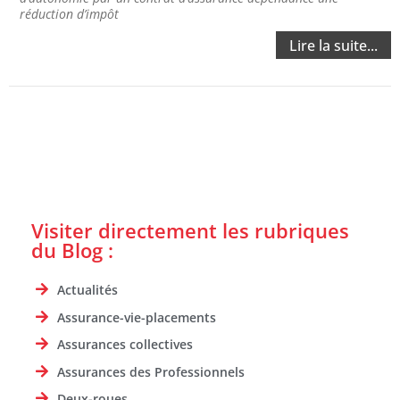
réduction d’impôt
Lire la suite...
Visiter directement les rubriques
du Blog :
Actualités
Assurance-vie-placements
Assurances collectives
Assurances des Professionnels
Deux-roues