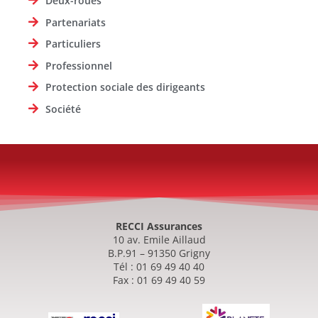
Deux-roues
Partenariats
Particuliers
Professionnel
Protection sociale des dirigeants
Société
RECCI Assurances
10 av. Emile Aillaud
B.P.91 – 91350 Grigny
Tél : 01 69 49 40 40
Fax : 01 69 49 40 59