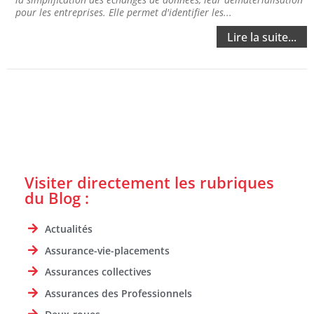
pour les entreprises. Elle permet d'identifier les...
Lire la suite...
Visiter directement les rubriques
du Blog :
Actualités
Assurance-vie-placements
Assurances collectives
Assurances des Professionnels