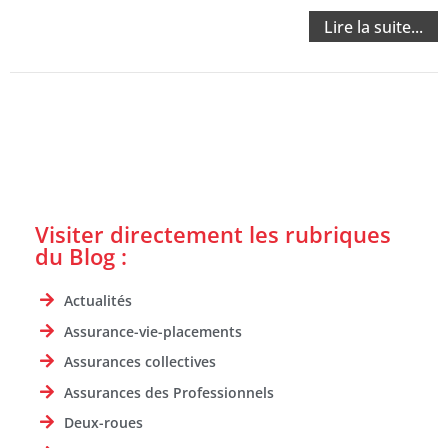
Lire la suite...
Visiter directement les rubriques
du Blog :
Actualités
Assurance-vie-placements
Assurances collectives
Assurances des Professionnels
Deux-roues