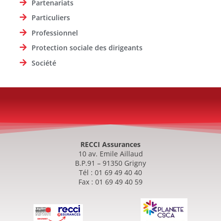
Partenariats
Particuliers
Professionnel
Protection sociale des dirigeants
Société
RECCI Assurances
10 av. Emile Aillaud
B.P.91 – 91350 Grigny
Tél : 01 69 49 40 40
Fax : 01 69 49 40 59