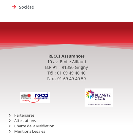
Société
RECCI Assurances
10 av. Emile Aillaud
B.P.91 – 91350 Grigny
Tél : 01 69 49 40 40
Fax : 01 69 49 40 59
Partenaires
Attestations
Charte de la Médiation
Mentions Légales