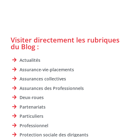
Visiter directement les rubriques
du Blog :
Actualités
Assurance-vie-placements
Assurances collectives
Assurances des Professionnels
Deux-roues
Partenariats
Particuliers
Professionnel
Protection sociale des dirigeants