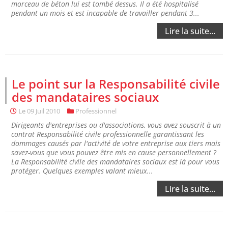
morceau de béton lui est tombé dessus. Il a été hospitalisé
pendant un mois et est incapable de travailler pendant 3...
Lire la suite...
Le point sur la Responsabilité civile
des mandataires sociaux
Le
09 Juil 2010
Professionnel
Dirigeants d'entreprises ou d'associations, vous avez souscrit à un
contrat Responsabilité civile professionnelle garantissant les
dommages causés par l'activité de votre entreprise aux tiers mais
savez-vous que vous pouvez être mis en cause personnellement ?
La Responsabilité civile des mandataires sociaux est là pour vous
protéger. Quelques exemples valant mieux...
Lire la suite...