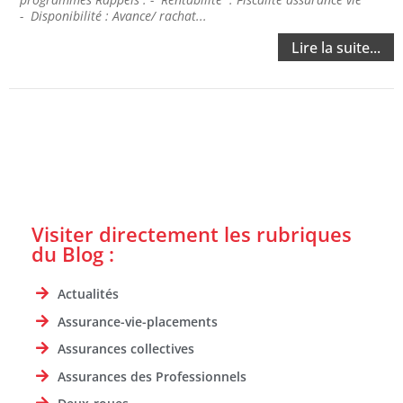
- Disponibilité : Avance/ rachat...
Lire la suite...
Visiter directement les rubriques
du Blog :
Actualités
Assurance-vie-placements
Assurances collectives
Assurances des Professionnels