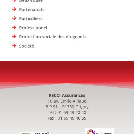
Deux-roues
Partenariats
Particuliers
Professionnel
Protection sociale des dirigeants
Société
RECCI Assurances
10 av. Emile Aillaud
B.P.91 – 91350 Grigny
Tél : 01 69 49 40 40
Fax : 01 69 49 40 59