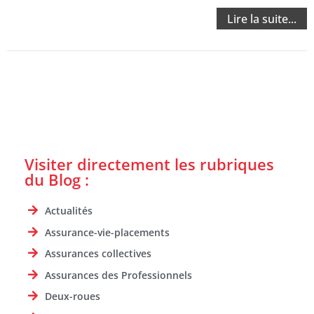
Lire la suite...
Visiter directement les rubriques
du Blog :
Actualités
Assurance-vie-placements
Assurances collectives
Assurances des Professionnels
Deux-roues