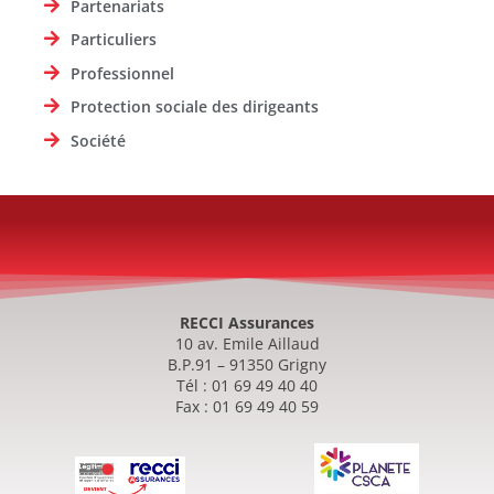
Partenariats
Particuliers
Professionnel
Protection sociale des dirigeants
Société
RECCI Assurances
10 av. Emile Aillaud
B.P.91 – 91350 Grigny
Tél : 01 69 49 40 40
Fax : 01 69 49 40 59