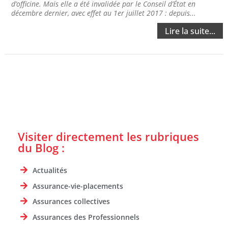
d’officine. Mais elle a été invalidée par le Conseil d’État en
décembre dernier, avec effet au 1er juillet 2017 : depuis...
Lire la suite...
Visiter directement les rubriques
du Blog :
Actualités
Assurance-vie-placements
Assurances collectives
Assurances des Professionnels