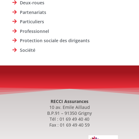
Deux-roues
Partenariats
Particuliers
Professionnel
Protection sociale des dirigeants
Société
RECCI Assurances
10 av. Emile Aillaud
B.P.91 – 91350 Grigny
Tél : 01 69 49 40 40
Fax : 01 69 49 40 59