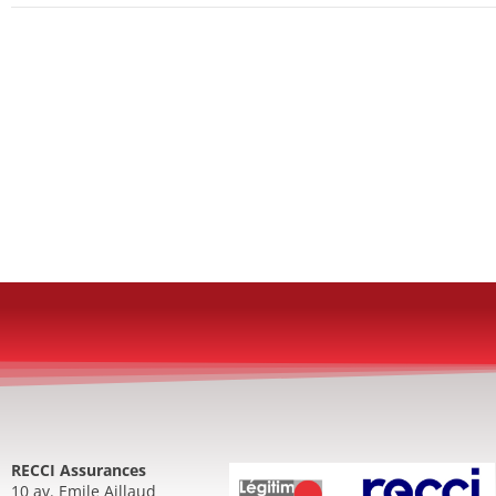
RECCI Assurances
10 av. Emile Aillaud