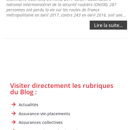
national interministériel de la sécurité routière (ONISR), 287
personnes ont perdu la vie sur les routes de France
métropolitaine en avril 2017, contre 243 en avril 2016, soit une...
Lire la suite...
Visiter directement les rubriques
du Blog :
Actualités
Assurance-vie-placements
Assurances collectives