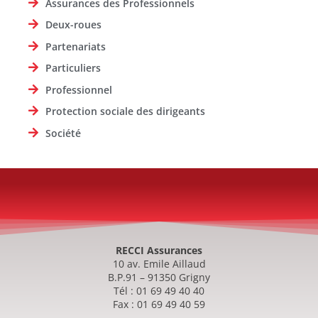
Assurances des Professionnels
Deux-roues
Partenariats
Particuliers
Professionnel
Protection sociale des dirigeants
Société
RECCI Assurances
10 av. Emile Aillaud
B.P.91 – 91350 Grigny
Tél : 01 69 49 40 40
Fax : 01 69 49 40 59