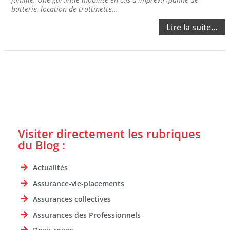
batterie, location de trottinette...
Lire la suite...
Visiter directement les rubriques
du Blog :
Actualités
Assurance-vie-placements
Assurances collectives
Assurances des Professionnels