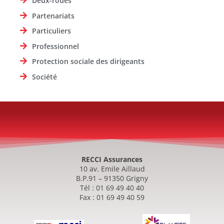
Deux-roues
Partenariats
Particuliers
Professionnel
Protection sociale des dirigeants
Société
RECCI Assurances
10 av. Emile Aillaud
B.P.91 – 91350 Grigny
Tél : 01 69 49 40 40
Fax : 01 69 49 40 59