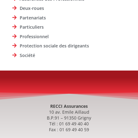
Deux-roues
Partenariats
Particuliers
Professionnel
Protection sociale des dirigeants
Société
RECCI Assurances
10 av. Emile Aillaud
B.P.91 – 91350 Grigny
Tél : 01 69 49 40 40
Fax : 01 69 49 40 59