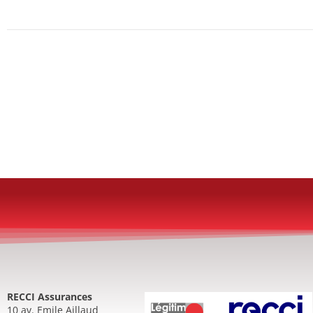
RECCI Assurances
10 av. Emile Aillaud