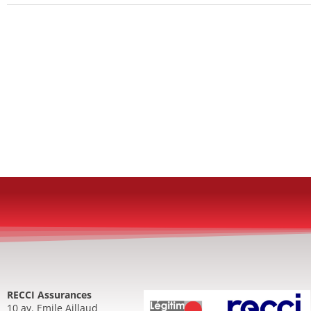
RECCI Assurances
10 av. Emile Aillaud