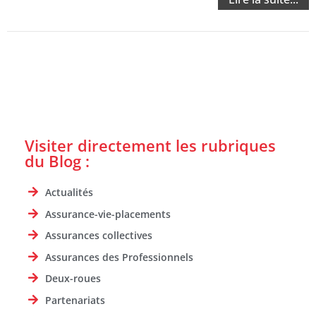
Visiter directement les rubriques
du Blog :
Actualités
Assurance-vie-placements
Assurances collectives
Assurances des Professionnels
Deux-roues
Partenariats