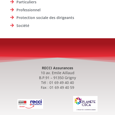
Particuliers
Professionnel
Protection sociale des dirigeants
Société
RECCI Assurances
10 av. Emile Aillaud
B.P.91 – 91350 Grigny
Tél : 01 69 49 40 40
Fax : 01 69 49 40 59