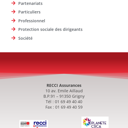
Partenariats
Particuliers
Professionnel
Protection sociale des dirigeants
Société
RECCI Assurances
10 av. Emile Aillaud
B.P.91 – 91350 Grigny
Tél : 01 69 49 40 40
Fax : 01 69 49 40 59