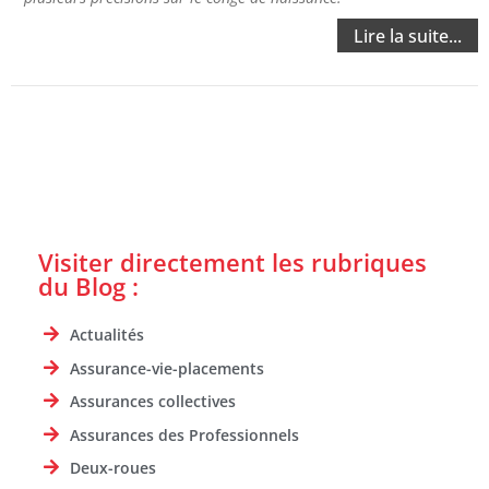
Lire la suite...
Visiter directement les rubriques
du Blog :
Actualités
Assurance-vie-placements
Assurances collectives
Assurances des Professionnels
Deux-roues