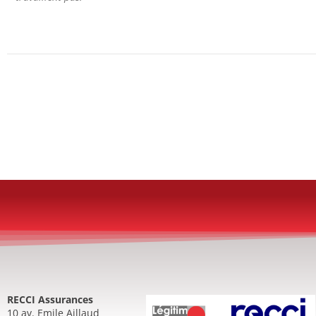
RECCI Assurances
10 av. Emile Aillaud