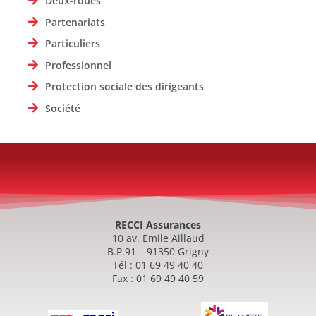
Deux-roues
Partenariats
Particuliers
Professionnel
Protection sociale des dirigeants
Société
RECCI Assurances
10 av. Emile Aillaud
B.P.91 – 91350 Grigny
Tél : 01 69 49 40 40
Fax : 01 69 49 40 59