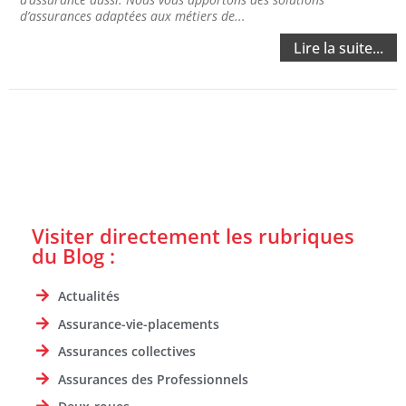
d’assurances adaptées aux métiers de...
Lire la suite...
Visiter directement les rubriques
du Blog :
Actualités
Assurance-vie-placements
Assurances collectives
Assurances des Professionnels