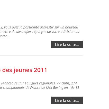
, vous avez la possibilité d’investir sur un nouveau
ettre de diversifier l’épargne de votre adhésion au
otre...
Lire la suite...
 des jeunes 2011
Francea réunit 16 ligues régionales, 77 clubs, 274
du championnats de France de Kick Boxing en - de 18
Lire la suite...