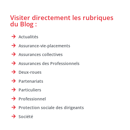
Visiter directement les rubriques
du Blog :
Actualités
Assurance-vie-placements
Assurances collectives
Assurances des Professionnels
Deux-roues
Partenariats
Particuliers
Professionnel
Protection sociale des dirigeants
Société