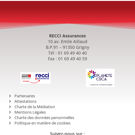
RECCI Assurances
10 av. Emile Aillaud
B.P.91 – 91350 Grigny
Tél : 01 69 49 40 40
Fax : 01 69 49 40 59
Partenaires
Attestations
Charte de la Médiation
Mentions Légales
Charte des données personnelles
Politique en matière de cookies
Suivez-nous sur :