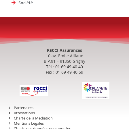
Société
RECCI Assurances
10 av. Emile Aillaud
B.P.91 – 91350 Grigny
Tél : 01 69 49 40 40
Fax : 01 69 49 40 59
Partenaires
Attestations
Charte de la Médiation
Mentions Légales
Charte des données personnelles