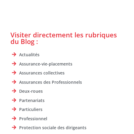
Visiter directement les rubriques
du Blog :
Actualités
Assurance-vie-placements
Assurances collectives
Assurances des Professionnels
Deux-roues
Partenariats
Particuliers
Professionnel
Protection sociale des dirigeants