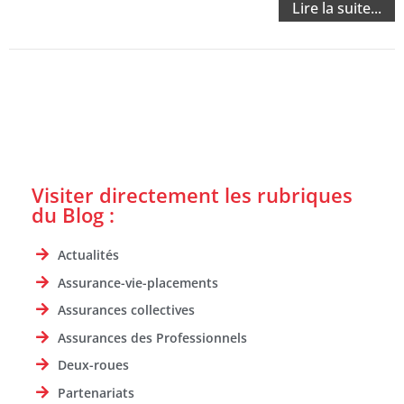
Lire la suite...
Visiter directement les rubriques
du Blog :
Actualités
Assurance-vie-placements
Assurances collectives
Assurances des Professionnels
Deux-roues
Partenariats