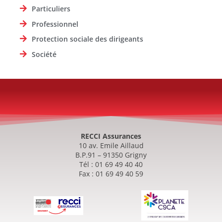
Particuliers
Professionnel
Protection sociale des dirigeants
Société
RECCI Assurances
10 av. Emile Aillaud
B.P.91 – 91350 Grigny
Tél : 01 69 49 40 40
Fax : 01 69 49 40 59