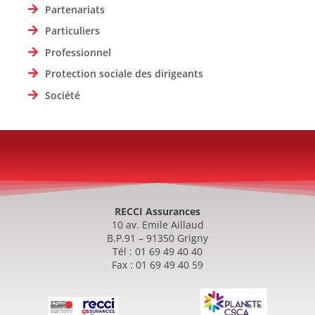
Partenariats
Particuliers
Professionnel
Protection sociale des dirigeants
Société
RECCI Assurances
10 av. Emile Aillaud
B.P.91 – 91350 Grigny
Tél : 01 69 49 40 40
Fax : 01 69 49 40 59