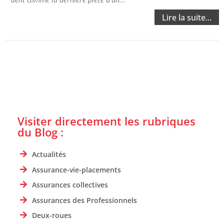
Lire la suite...
Visiter directement les rubriques
du Blog :
Actualités
Assurance-vie-placements
Assurances collectives
Assurances des Professionnels
Deux-roues