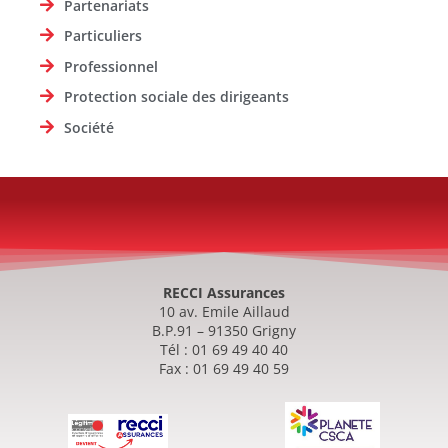
Partenariats
Particuliers
Professionnel
Protection sociale des dirigeants
Société
RECCI Assurances
10 av. Emile Aillaud
B.P.91 – 91350 Grigny
Tél : 01 69 49 40 40
Fax : 01 69 49 40 59