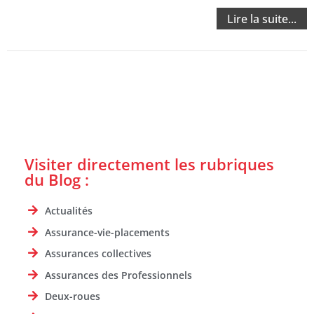
Lire la suite...
Visiter directement les rubriques
du Blog :
Actualités
Assurance-vie-placements
Assurances collectives
Assurances des Professionnels
Deux-roues