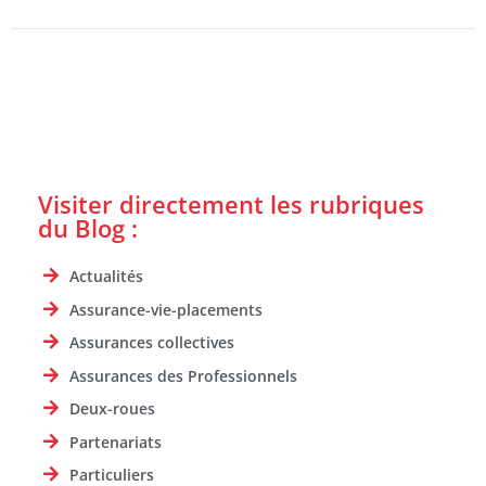
Visiter directement les rubriques
du Blog :
Actualités
Assurance-vie-placements
Assurances collectives
Assurances des Professionnels
Deux-roues
Partenariats
Particuliers