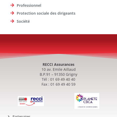
Professionnel
Protection sociale des dirigeants
Société
RECCI Assurances
10 av. Emile Aillaud
B.P.91 – 91350 Grigny
Tél : 01 69 49 40 40
Fax : 01 69 49 40 59
Partenaires