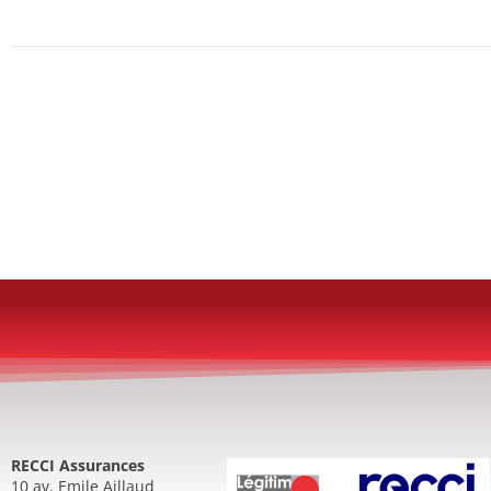
RECCI Assurances
10 av. Emile Aillaud