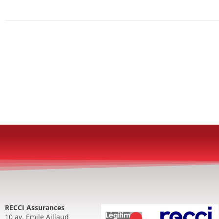
RECCI Assurances
10 av. Emile Aillaud