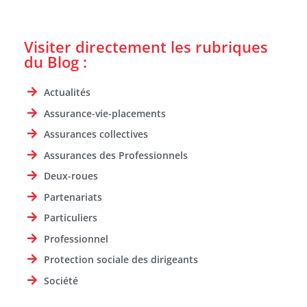
Visiter directement les rubriques
du Blog :
Actualités
Assurance-vie-placements
Assurances collectives
Assurances des Professionnels
Deux-roues
Partenariats
Particuliers
Professionnel
Protection sociale des dirigeants
Société