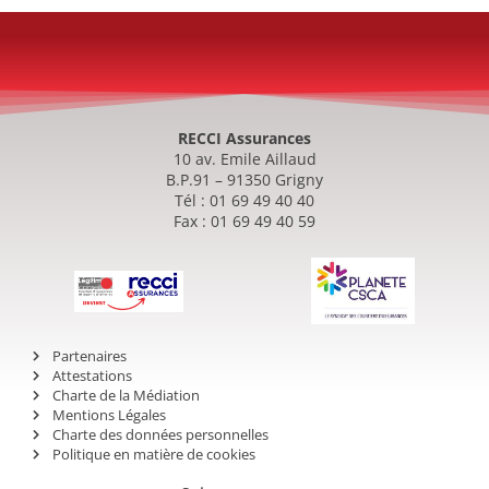
RECCI Assurances
10 av. Emile Aillaud
B.P.91 – 91350 Grigny
Tél : 01 69 49 40 40
Fax : 01 69 49 40 59
Partenaires
Attestations
Charte de la Médiation
Mentions Légales
Charte des données personnelles
Politique en matière de cookies