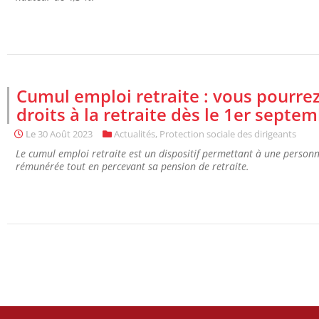
Cumul emploi retraite : vous pourre
droits à la retraite dès le 1er septe
Le
30 Août 2023
Actualités
,
Protection sociale des dirigeants
Le cumul emploi retraite est un dispositif permettant à une personne
rémunérée tout en percevant sa pension de retraite.